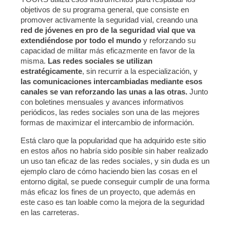
objetivos de su programa general, que consiste en
promover activamente la seguridad vial, creando una
red de jóvenes en pro de la seguridad vial que va
extendiéndose por todo el mundo
y reforzando su
capacidad de militar más eficazmente en favor de la
misma.
Las redes sociales se utilizan
estratégicamente
, sin recurrir a la especialización, y
las comunicaciones intercambiadas mediante esos
canales se van reforzando las unas a las otras.
Junto
con boletines mensuales y avances informativos
periódicos, las redes sociales son una de las mejores
formas de maximizar el intercambio de información.
Está claro que la popularidad que ha adquirido este sitio
en estos años no habría sido posible sin haber realizado
un uso tan eficaz de las redes sociales, y sin duda es un
ejemplo claro de cómo haciendo bien las cosas en el
entorno digital, se puede conseguir cumplir de una forma
más eficaz los fines de un proyecto, que además en
este caso es tan loable como la mejora de la seguridad
en las carreteras.