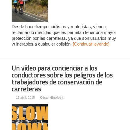
Desde hace tiempo, ciclistas y motoristas, vienen
reclamando medidas que les permitan tener una mayor
protección por las carreteras, ya que son usuarios muy
vulnerables a cualquier colisión.
[Continuar leyendo]
Un vídeo para concienciar a los
conductores sobre los peligros de los
trabajadores de conservación de
carreteras
15 abril, 2015
César Hinojosa