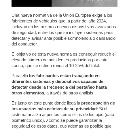
Una nueva normativa de la Unión Europea exige a los
fabricantes de vehículos que, a partir del año 2024,
incluyan en los mismos nuevos dispositivos avanzados
de seguridad, entre los que se incluyen sistemas para
detectar y avisar ante posible somnolencia o cansancio
del conductor.
El objetivo de esta nueva norma es conseguir reducir el
elevado número de accidentes producidos por esta
causa, que se estima ronda el 10-25% del total.
Para ello
los fabricantes están trabajando en
diferentes sistemas y dispositivos capaces de
detectar desde la frecuencia del pestañeo hasta
otros elementos,
a través de otros análisis.
Es justo en este punto donde llega la
preocupación de
los usuarios más celosos de su privacidad
: Si el
sistema analiza aspectos como el iris de los ojos (dato
biométrico único), ¿cómo se puede garantizar la
seguridad de esos datos, que además es posible que