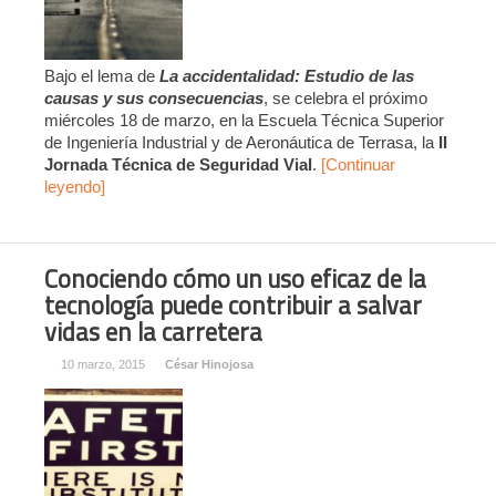
Bajo el lema de
La accidentalidad: Estudio de las
causas y sus consecuencias
, se celebra el próximo
miércoles 18 de marzo, en la Escuela Técnica Superior
de Ingeniería Industrial y de Aeronáutica de Terrasa, la
II
Jornada Técnica de Seguridad Vial
.
[Continuar
leyendo]
Conociendo cómo un uso eficaz de la
tecnología puede contribuir a salvar
vidas en la carretera
10 marzo, 2015
César Hinojosa