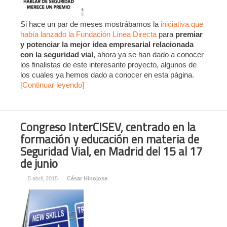
Si hace un par de meses mostrábamos la
iniciativa que
había lanzado la Fundación Línea Directa
para
premiar
y potenciar la mejor idea empresarial relacionada
con la seguridad vial
, ahora ya se han dado a conocer
los finalistas de este interesante proyecto, algunos de
los cuales ya hemos dado a conocer en esta página.
[Continuar leyendo]
Congreso InterCISEV, centrado en la
formación y educación en materia de
Seguridad Vial, en Madrid del 15 al 17
de junio
5 abril, 2015
César Hinojosa