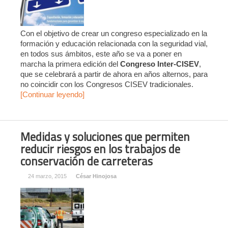
Con el objetivo de crear un congreso especializado en la
formación y educación relacionada con la seguridad vial,
en todos sus ámbitos, este año se va a poner en
marcha la primera edición del
Congreso Inter-CISEV
,
que se celebrará a partir de ahora en años alternos, para
no coincidir con los Congresos CISEV tradicionales.
[Continuar leyendo]
Medidas y soluciones que permiten
reducir riesgos en los trabajos de
conservación de carreteras
24 marzo, 2015
César Hinojosa