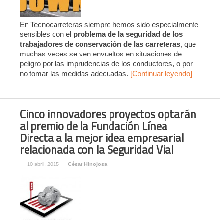
En Tecnocarreteras siempre hemos sido especialmente
sensibles con el
problema de la seguridad de los
trabajadores de conservación de las carreteras
, que
muchas veces se ven envueltos en situaciones de
peligro por las imprudencias de los conductores, o por
no tomar las medidas adecuadas.
[Continuar leyendo]
Cinco innovadores proyectos optarán
al premio de la Fundación Línea
Directa a la mejor idea empresarial
relacionada con la Seguridad Vial
10 abril, 2015
César Hinojosa