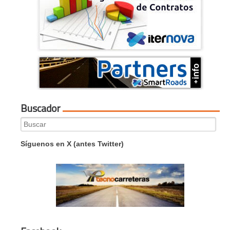
Buscador
Search
for:
Síguenos en X (antes Twitter)