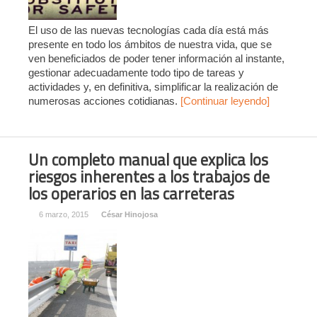
El uso de las nuevas tecnologías cada día está más
presente en todo los ámbitos de nuestra vida, que se
ven beneficiados de poder tener información al instante,
gestionar adecuadamente todo tipo de tareas y
actividades y, en definitiva, simplificar la realización de
numerosas acciones cotidianas.
[Continuar leyendo]
Un completo manual que explica los
riesgos inherentes a los trabajos de
los operarios en las carreteras
6 marzo, 2015
César Hinojosa