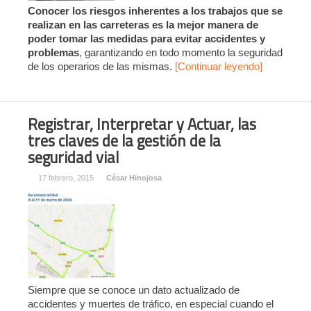
Conocer los riesgos inherentes a los trabajos que se
realizan en las carreteras es la mejor manera de
poder tomar las medidas para evitar accidentes y
problemas
, garantizando en todo momento la seguridad
de los operarios de las mismas.
[Continuar leyendo]
Registrar, Interpretar y Actuar, las
tres claves de la gestión de la
seguridad vial
17 febrero, 2015
César Hinojosa
Siempre que se conoce un dato actualizado de
accidentes y muertes de tráfico, en especial cuando el