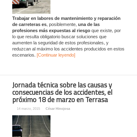
Trabajar en labores de mantenimiento y reparación
de carreteras es
, posiblemente,
una de las
profesiones más expuestas al riesgo
que existe, por
lo que resulta obligatorio buscar soluciones que
aumenten la seguridad de estos profesionales, y
reduzcan al máximo los accidentes producidos en estos
escenarios.
[Continuar leyendo]
Jornada técnica sobre las causas y
consecuencias de los accidentes, el
próximo 18 de marzo en Terrasa
14 marzo, 2015
César Hinojosa