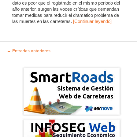
dato es peor que el registrado en el mismo periodo del
año anterior, surgen las voces críticas que demandan
tomar medidas para reducir el dramático problema de
las muertes en las carreteras.
[Continuar leyendo]
Explorar
←
Entradas anteriores
entradas