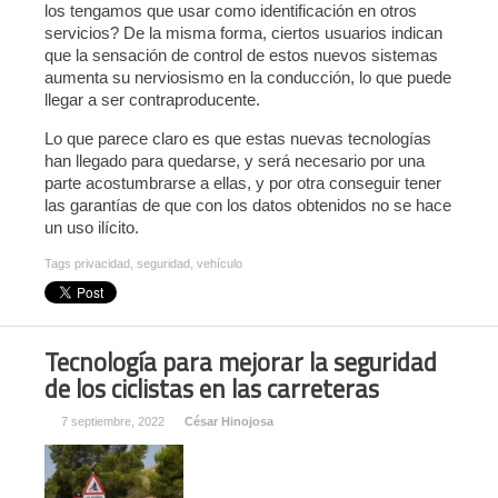
los tengamos que usar como identificación en otros
servicios? De la misma forma, ciertos usuarios indican
que la sensación de control de estos nuevos sistemas
aumenta su nerviosismo en la conducción, lo que puede
llegar a ser contraproducente.
Lo que parece claro es que estas nuevas tecnologías
han llegado para quedarse, y será necesario por una
parte acostumbrarse a ellas, y por otra conseguir tener
las garantías de que con los datos obtenidos no se hace
un uso ilícito.
Tags
privacidad
,
seguridad
,
vehículo
Tecnología para mejorar la seguridad
de los ciclistas en las carreteras
7 septiembre, 2022
César Hinojosa