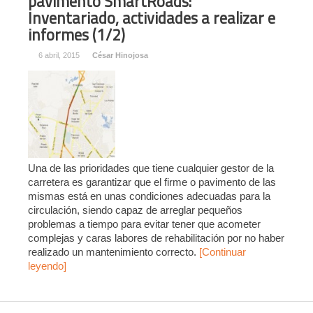
pavimento SmartRoads:
Inventariado, actividades a realizar e
informes (1/2)
6 abril, 2015
César Hinojosa
Una de las prioridades que tiene cualquier gestor de la
carretera es garantizar que el firme o pavimento de las
mismas está en unas condiciones adecuadas para la
circulación, siendo capaz de arreglar pequeños
problemas a tiempo para evitar tener que acometer
complejas y caras labores de rehabilitación por no haber
realizado un mantenimiento correcto.
[Continuar
leyendo]