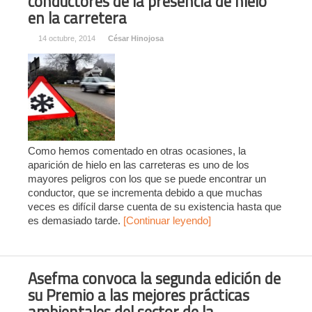
conductores de la presencia de hielo
en la carretera
14 octubre, 2014
César Hinojosa
Como hemos comentado en otras ocasiones, la
aparición de hielo en las carreteras es uno de los
mayores peligros con los que se puede encontrar un
conductor, que se incrementa debido a que muchas
veces es difícil darse cuenta de su existencia hasta que
es demasiado tarde.
[Continuar leyendo]
Asefma convoca la segunda edición de
su Premio a las mejores prácticas
ambientales del sector de la