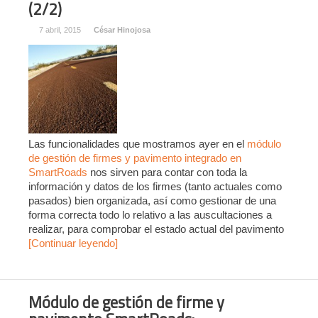
(2/2)
7 abril, 2015
César Hinojosa
Las funcionalidades que mostramos ayer en el
módulo
de gestión de firmes y pavimento integrado en
SmartRoads
nos sirven para contar con toda la
información y datos de los firmes (tanto actuales como
pasados) bien organizada, así como gestionar de una
forma correcta todo lo relativo a las auscultaciones a
realizar, para comprobar el estado actual del pavimento
[Continuar leyendo]
Módulo de gestión de firme y