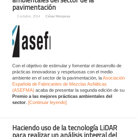
pavimentación
3 octubre, 2014
César Hinojosa
Con el objetivo de estimular y fomentar el desarrollo de
prácticas innovadoras y respetuosas con el medio
ambiente en el sector de la pavimentación, la
Asociación
Española de Fabricantes de Mezclas Asfálticas
(ASEFMA)
acaba de presentar la segunda edición de su
Premio a las mejores prácticas ambientales del
sector
.
[Continuar leyendo]
Haciendo uso de la tecnología LiDAR
para realizar un análisis integral del