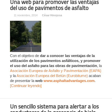
Una web para promover las ventajas
del uso de pavimentos de asfalto
11 noviembre, 2014
César Hinojosa
Con el objetivo de
dar a conocer las ventajas de la
utilización de los pavimentos asfálticos, y promover
el uso del asfalto para las obras de pavimentación
, la
Asociación Europea de Asfalto y Pavimentación (EAPA)
y la
Asociación Europea del Betún (Eurobitume)
acaban
de presentar la
web
www.asphaltadvantages.com
.
[Continuar leyendo]
Un sencillo sistema para alertar a los