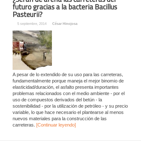
futuro gracias a la bacteria Bacillus
Pasteurii?
5 septiembre, 2014
César Hinojosa
A pesar de lo extendido de su uso para las carreteras,
fundamentalmente porque maneja el mejor binomio de
elasticidad/duración, el asfalto presenta importantes
problemas relacionados con el medio ambiente - por el
uso de compuestos derivados del betún - la
sostenibilidad - por la utilización de petróleo - y su precio
variable, lo que hace necesario el plantearse al menos
nuevos materiales para la construcción de las
carreteras.
[Continuar leyendo]