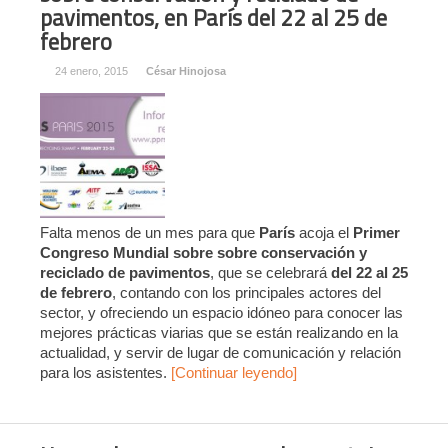
pavimentos, en París del 22 al 25 de
febrero
24 enero, 2015
César Hinojosa
Falta menos de un mes para que
París
acoja el
Primer
Congreso Mundial sobre sobre conservación y
reciclado de pavimentos
, que se celebrará
del 22 al 25
de febrero
, contando con los principales actores del
sector, y ofreciendo un espacio idóneo para conocer las
mejores prácticas viarias que se están realizando en la
actualidad, y servir de lugar de comunicación y relación
para los asistentes.
[Continuar leyendo]