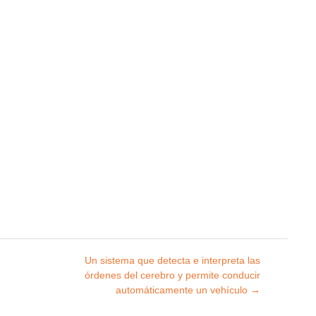
Un sistema que detecta e interpreta las
órdenes del cerebro y permite conducir
automáticamente un vehículo
→