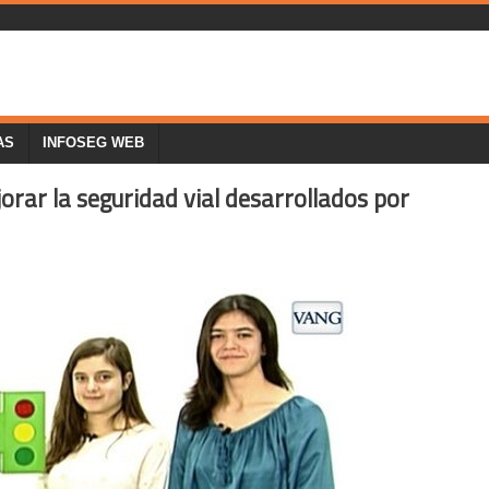
AS
INFOSEG WEB
rar la seguridad vial desarrollados por