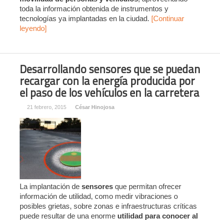
toda la información obtenida de instrumentos y
tecnologías ya implantadas en la ciudad.
[Continuar
leyendo]
Desarrollando sensores que se puedan
recargar con la energía producida por
el paso de los vehículos en la carretera
21 febrero, 2015
César Hinojosa
La implantación de
sensores
que permitan ofrecer
información de utilidad, como medir vibraciones o
posibles grietas, sobre zonas e infraestructuras críticas
puede resultar de una enorme
utilidad para conocer al