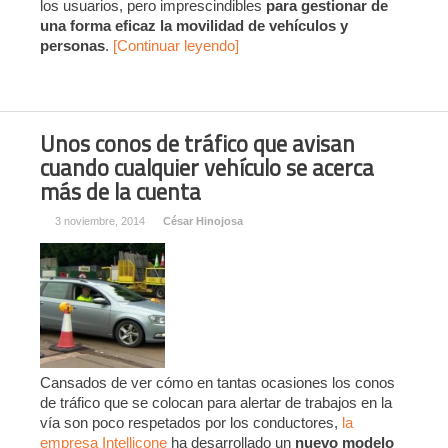
los usuarios, pero imprescindibles
para gestionar de
una forma eficaz la movilidad de vehículos y
personas
.
[Continuar leyendo]
Unos conos de tráfico que avisan
cuando cualquier vehículo se acerca
más de la cuenta
3 noviembre, 2014
César Hinojosa
Cansados de ver cómo en tantas ocasiones los conos
de tráfico que se colocan para alertar de trabajos en la
vía son poco respetados por los conductores,
la
empresa Intellicone
ha desarrollado un
nuevo modelo