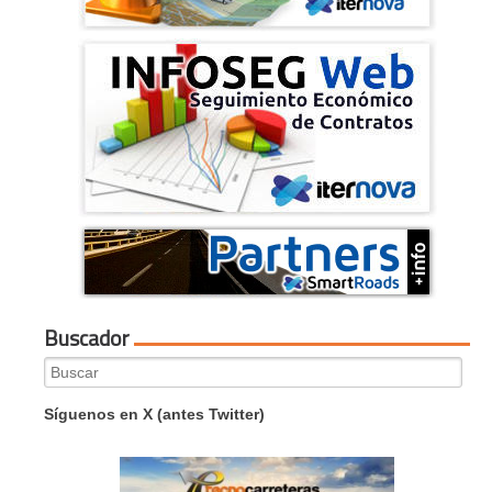
Buscador
Search
for:
Síguenos en X (antes Twitter)