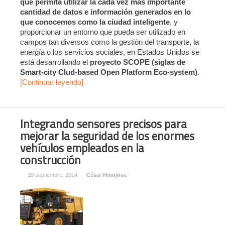
que permita utilizar la cada vez más importante
cantidad de datos e información generados en lo
que conocemos como la ciudad inteligente
, y
proporcionar un entorno que pueda ser utilizado en
campos tan diversos como la gestión del transporte, la
energía o los servicios sociales, en Estados Unidos se
está desarrollando el
proyecto SCOPE (siglas de
Smart-city Clud-based Open Platform Eco-system)
.
[Continuar leyendo]
Integrando sensores precisos para
mejorar la seguridad de los enormes
vehículos empleados en la
construcción
19 septiembre, 2014
César Hinojosa