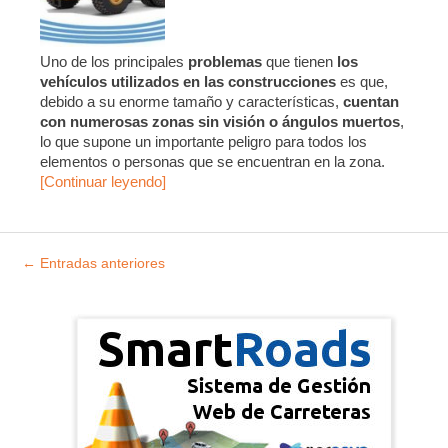
Uno de los principales
problemas
que tienen
los
vehículos utilizados en las construcciones
es que,
debido a su enorme tamaño y características,
cuentan
con numerosas zonas sin visión o ángulos muertos
,
lo que supone un importante peligro para todos los
elementos o personas que se encuentran en la zona.
[Continuar leyendo]
Explorar
←
Entradas anteriores
entradas