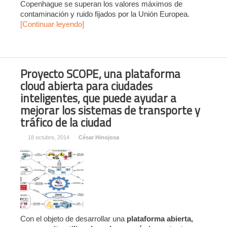
Copenhague se superan los valores máximos de
contaminación y ruido fijados por la Unión Europea.
[Continuar leyendo]
Proyecto SCOPE, una plataforma
cloud abierta para ciudades
inteligentes, que puede ayudar a
mejorar los sistemas de transporte y
tráfico de la ciudad
18 octubre, 2014
César Hinojosa
Con el objeto de desarrollar una
plataforma abierta,