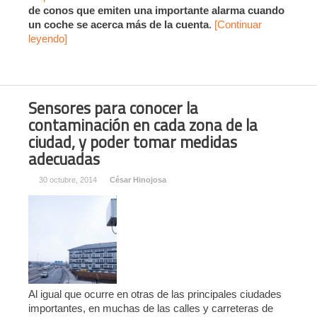
de conos que emiten una importante alarma cuando
un coche se acerca más de la cuenta
.
[Continuar
leyendo]
Sensores para conocer la
contaminación en cada zona de la
ciudad, y poder tomar medidas
adecuadas
30 octubre, 2014
César Hinojosa
Al igual que ocurre en otras de las principales ciudades
importantes, en muchas de las calles y carreteras de