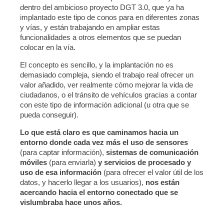
dentro del ambicioso proyecto DGT 3.0, que ya ha
implantado este tipo de conos para en diferentes zonas
y vías, y están trabajando en ampliar estas
funcionalidades a otros elementos que se puedan
colocar en la vía.
El concepto es sencillo, y la implantación no es
demasiado compleja, siendo el trabajo real ofrecer un
valor añadido, ver realmente cómo mejorar la vida de
ciudadanos, o el tránsito de vehículos gracias a contar
con este tipo de información adicional (u otra que se
pueda conseguir).
Lo que está claro es que caminamos hacia un
entorno donde cada vez más el uso de sensores
(para captar información),
sistemas de comunicación
móviles
(para enviarla)
y servicios de procesado y
uso de esa información
(para ofrecer el valor útil de los
datos, y hacerlo llegar a los usuarios),
nos están
acercando hacia el entorno conectado que se
vislumbraba hace unos años.