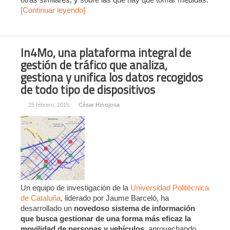
[Continuar leyendo]
In4Mo, una plataforma integral de
gestión de tráfico que analiza,
gestiona y unifica los datos recogidos
de todo tipo de dispositivos
25 febrero, 2015
César Hinojosa
Un equipo de investigación de la
Universidad Politécnica
de Cataluña
, liderado por Jaume Barceló, ha
desarrollado un
novedoso sistema de información
que busca gestionar de una forma más eficaz la
movilidad de personas y vehículos
, aprovechando