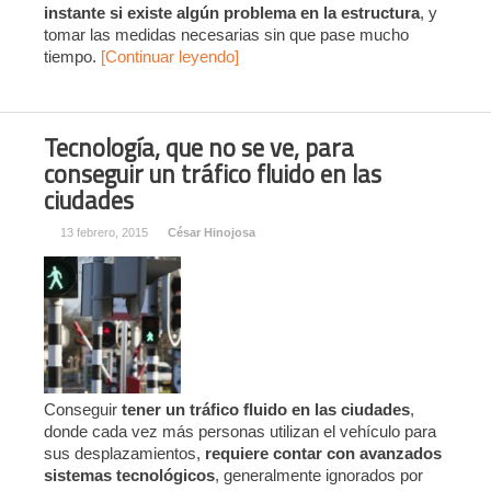
instante si existe algún problema en la estructura
, y
tomar las medidas necesarias sin que pase mucho
tiempo.
[Continuar leyendo]
Tecnología, que no se ve, para
conseguir un tráfico fluido en las
ciudades
13 febrero, 2015
César Hinojosa
Conseguir
tener un tráfico fluido en las ciudades
,
donde cada vez más personas utilizan el vehículo para
sus desplazamientos,
requiere contar con avanzados
sistemas tecnológicos
, generalmente ignorados por