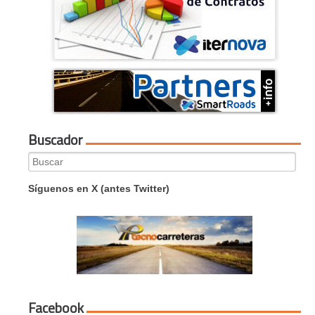
Buscador
Search
for:
Síguenos en X (antes Twitter)
Facebook