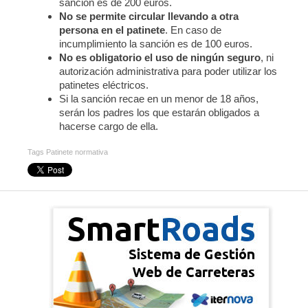
sanción es de 200 euros.
No se permite circular llevando a otra
persona en el patinete
. En caso de
incumplimiento la sanción es de 100 euros.
No es obligatorio el uso de ningún seguro
, ni
autorización administrativa para poder utilizar los
patinetes eléctricos.
Si la sanción recae en un menor de 18 años,
serán los padres los que estarán obligados a
hacerse cargo de ella.
Tags
Patinete normativa