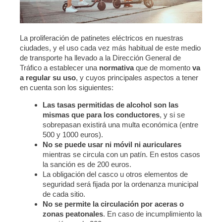
La proliferación de patinetes eléctricos en nuestras
ciudades, y el uso cada vez más habitual de este medio
de transporte ha llevado a la Dirección General de
Tráfico a establecer una
normativa
que de momento
va
a regular su uso
, y cuyos principales aspectos a tener
en cuenta son los siguientes:
Las tasas permitidas de alcohol son las
mismas que para los conductores
, y si se
sobrepasan existirá una multa económica (entre
500 y 1000 euros).
No se puede usar ni móvil ni auriculares
mientras se circula con un patín. En estos casos
la sanción es de 200 euros.
La obligación del casco u otros elementos de
seguridad será fijada por la ordenanza municipal
de cada sitio.
No se permite la circulación por aceras o
zonas peatonales
. En caso de incumplimiento la