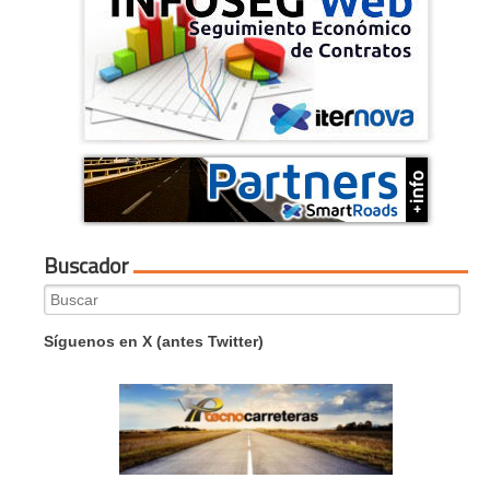
Buscador
Search
for:
Síguenos en X (antes Twitter)