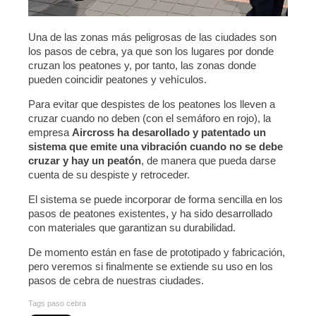
Una de las zonas más peligrosas de las ciudades son
los pasos de cebra, ya que son los lugares por donde
cruzan los peatones y, por tanto, las zonas donde
pueden coincidir peatones y vehículos.
Para evitar que despistes de los peatones los lleven a
cruzar cuando no deben (con el semáforo en rojo), la
empresa
Aircross ha desarollado y patentado un
sistema que emite una vibración cuando no se debe
cruzar y hay un peatón
, de manera que pueda darse
cuenta de su despiste y retroceder.
El sistema se puede incorporar de forma sencilla en los
pasos de peatones existentes, y ha sido desarrollado
con materiales que garantizan su durabilidad.
De momento están en fase de prototipado y fabricación,
pero veremos si finalmente se extiende su uso en los
pasos de cebra de nuestras ciudades.
Tags
paso cebra