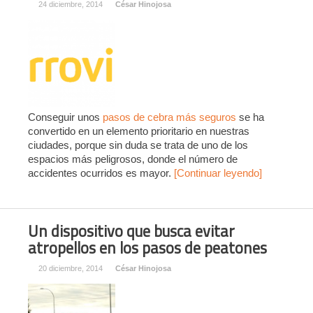
24 diciembre, 2014
César Hinojosa
Conseguir unos
pasos de cebra más seguros
se ha
convertido en un elemento prioritario en nuestras
ciudades, porque sin duda se trata de uno de los
espacios más peligrosos, donde el número de
accidentes ocurridos es mayor.
[Continuar leyendo]
Un dispositivo que busca evitar
atropellos en los pasos de peatones
20 diciembre, 2014
César Hinojosa