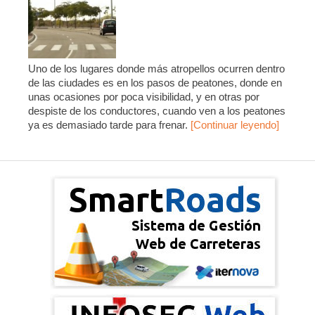
Uno de los lugares donde más atropellos ocurren dentro
de las ciudades es en los pasos de peatones, donde en
unas ocasiones por poca visibilidad, y en otras por
despiste de los conductores, cuando ven a los peatones
ya es demasiado tarde para frenar.
[Continuar leyendo]