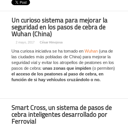
Un curioso sistema para mejorar la
seguridad en los pasos de cebra de
Wuhan (China)
2 mayo, 2017
César Hinojosa
Una curiosa iniciativa se ha tomado en
Wuhan
(una de
las ciudades más pobladas de China) para mejorar la
seguridad vial y evitar los atropellos de peatones en los
pasos de cebra:
unas zonas que impiden
(o permiten)
el acceso de los peatones al paso de cebra, en
función de si hay vehículos cruzándolo o no.
Smart Cross, un sistema de pasos de
cebra inteligentes desarrollado por
Ferrovial