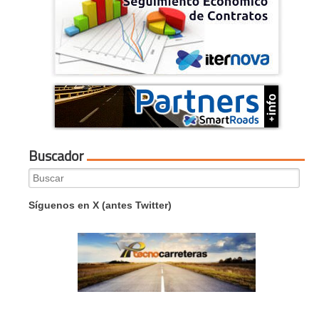
Buscador
Search
for:
Síguenos en X (antes Twitter)