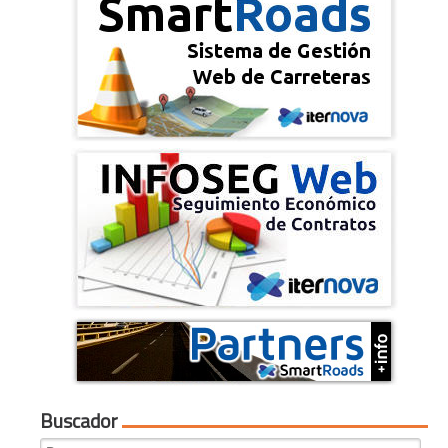
Buscador
Search