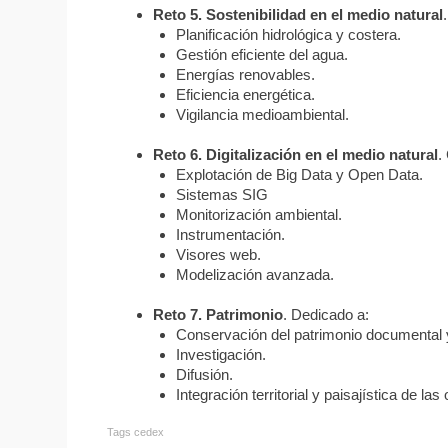
Reto 5. Sostenibilidad en el medio natural
Planificación hidrológica y costera.
Gestión eficiente del agua.
Energías renovables.
Eficiencia energética.
Vigilancia medioambiental.
Reto 6. Digitalización en el medio natural
.
Explotación de Big Data y Open Data.
Sistemas SIG
Monitorización ambiental.
Instrumentación.
Visores web.
Modelización avanzada.
Reto 7. Patrimonio
. Dedicado a:
Conservación del patrimonio documental 
Investigación.
Difusión.
Integración territorial y paisajística de las
Tags
cedex