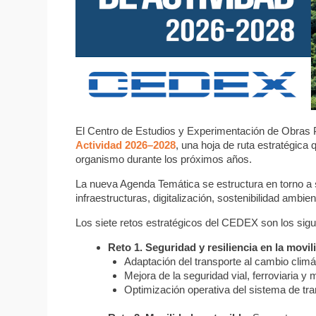
El Centro de Estudios y Experimentación de Obra
Actividad 2026–2028
, una hoja de ruta estratégica 
organismo durante los próximos años.
La nueva Agenda Temática se estructura en torno a
infraestructuras, digitalización, sostenibilidad ambien
Los siete retos estratégicos del CEDEX son los sigu
Reto 1. Seguridad y resiliencia en la movil
Adaptación del transporte al cambio climá
Mejora de la seguridad vial, ferroviaria y 
Optimización operativa del sistema de tra