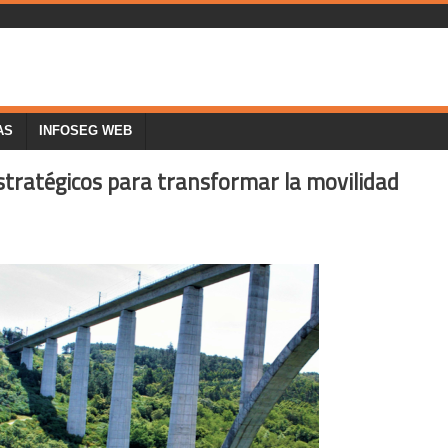
AS
INFOSEG WEB
stratégicos para transformar la movilidad