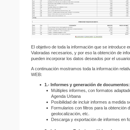
El objetivo de toda la información que se introduce 
Valoradas necesarios, y por eso la obtención de inf
pueden incorporar los datos deseados por el usuario
A continuación mostramos toda la información relati
WEB:
1.- Informes y generación de documentos:
Múltiples informes, con formatos adapta
Agenda Urbana
Posibilidad de incluir informes a medida
Formularios con filtros para la obtención 
geolocalización, etc.
Descarga y exportación de informes e