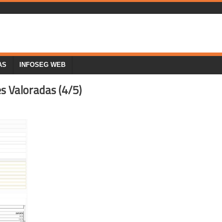
AS
INFOSEG WEB
s Valoradas (4/5)