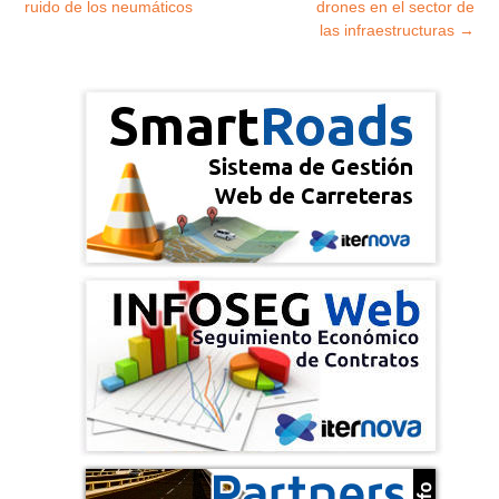
ruido de los neumáticos
drones en el sector de
las infraestructuras
→