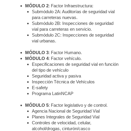
MÓDULO 2
: Factor Infraestructura:
Submódulo 2A: Auditorías de seguridad vial
para carreteras nuevas.
Submódulo 2B: Inspecciones de seguridad
vial para carreteras en servicio.
Submódulo 2C: Inspecciones de seguridad
vial urbanas.
MÓDULO 3
: Factor Humano.
MÓDULO 4
: Factor vehículo.
Especificaciones de seguridad vial en función
del tipo de vehículo
Seguridad activa y pasiva
Inspección Técnica de Vehículos
E-safety
Programa LatinNCAP
MÓDULO 5
: Factor legislativo y de control.
Agencia Nacional de Seguridad Vial
Planes Integrales de Seguridad Vial
Controles de velocidad, celular,
alcohol/drogas, cinturón/casco