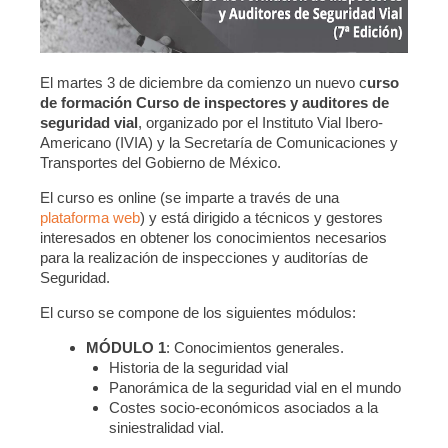
El martes 3 de diciembre da comienzo un nuevo c
urso
de formación Curso de inspectores y auditores de
seguridad vial
, organizado por el Instituto Vial Ibero-
Americano (IVIA) y la Secretaría de Comunicaciones y
Transportes del Gobierno de México.
El curso es online (se imparte a través de una
plataforma web
) y está dirigido a técnicos y gestores
interesados en obtener los conocimientos necesarios
para la realización de inspecciones y auditorías de
Seguridad.
El curso se compone de los siguientes módulos:
MÓDULO 1
: Conocimientos generales.
Historia de la seguridad vial
Panorámica de la seguridad vial en el mundo
Costes socio-económicos asociados a la
siniestralidad vial.