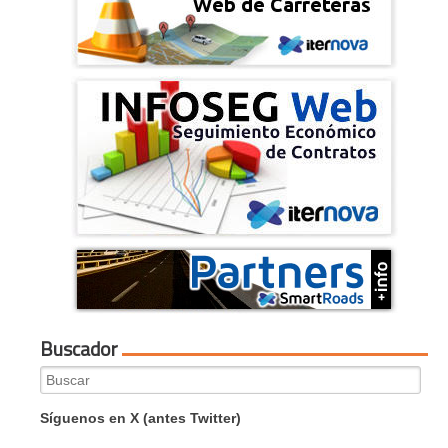
Buscador
Search
for:
Síguenos en X (antes Twitter)