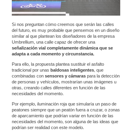
Si nos preguntan cómo creemos que serán las calles
del futuro, es muy probable que pensemos en un diseño
similar al que plantean los diseñadores de la empresa
Umbrellium, una calle capaz de ofrecer una
señalización vial completamente dinámica que se
adapta a cada momento y circunstancia.
Para ello, la propuesta plantea sustituir el asfalto
tradicional por unas
baldosas inteligentes
, que
combinadas con
sensores y cámaras
para la detección
de personas y vehículos, mostrarían unas imágenes u
otras, creando calles diferentes en función de las
necesidades del momento.
Por ejemplo, iluminación roja que simularía un paso de
peatones siempre que un peatón fuera a cruzar, o zonas
de aparcamiento que podrían variar en función de las
necesidades del momento, son alguna de las ideas que
podrían ser realidad con este modelo.