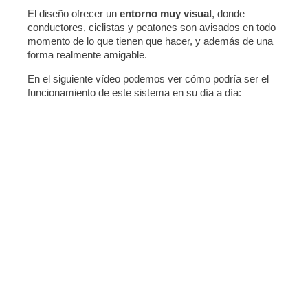
El diseño ofrecer un
entorno muy visual
, donde
conductores, ciclistas y peatones son avisados en todo
momento de lo que tienen que hacer, y además de una
forma realmente amigable.
En el siguiente vídeo podemos ver cómo podría ser el
funcionamiento de este sistema en su día a día: