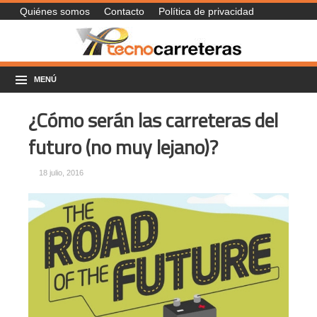
Quiénes somos
Contacto
Política de privacidad
MENÚ
¿Cómo serán las carreteras del
futuro (no muy lejano)?
18 julio, 2016