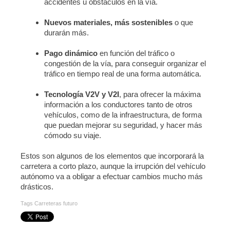
accidentes u obstáculos en la vía.
Nuevos materiales, más sostenibles
o que
durarán más.
Pago dinámico
en función del tráfico o
congestión de la vía, para conseguir organizar el
tráfico en tiempo real de una forma automática.
Tecnología V2V y V2I
, para ofrecer la máxima
información a los conductores tanto de otros
vehículos, como de la infraestructura, de forma
que puedan mejorar su seguridad, y hacer más
cómodo su viaje.
Estos son algunos de los elementos que incorporará la
carretera a corto plazo, aunque la irrupción del vehículo
autónomo va a obligar a efectuar cambios mucho más
drásticos.
Tags
Carreteras futuro