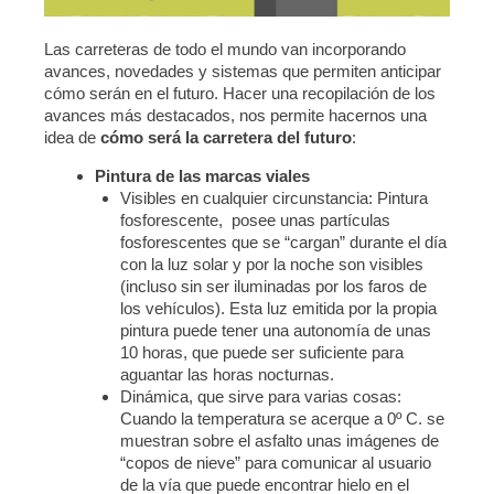
Las carreteras de todo el mundo van incorporando
avances, novedades y sistemas que permiten anticipar
cómo serán en el futuro. Hacer una recopilación de los
avances más destacados, nos permite hacernos una
idea de
cómo será la carretera del futuro
:
Pintura de las marcas viales
Visibles en cualquier circunstancia: Pintura
fosforescente, posee unas partículas
fosforescentes que se “cargan” durante el día
con la luz solar y por la noche son visibles
(incluso sin ser iluminadas por los faros de
los vehículos). Esta luz emitida por la propia
pintura puede tener una autonomía de unas
10 horas, que puede ser suficiente para
aguantar las horas nocturnas.
Dinámica, que sirve para varias cosas:
Cuando la temperatura se acerque a 0º C. se
muestran sobre el asfalto unas imágenes de
“copos de nieve” para comunicar al usuario
de la vía que puede encontrar hielo en el