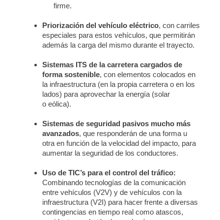
firme.
Priorización del vehículo eléctrico
, con carriles
especiales para estos vehículos, que permitirán
además la carga del mismo durante el trayecto.
Sistemas ITS de la carretera cargados de
forma sostenible
, con elementos colocados en
la infraestructura (en la propia carretera o en los
lados) para aprovechar la energía (solar
o eólica).
Sistemas de seguridad pasivos mucho más
avanzados
, que responderán de una forma u
otra en función de la velocidad del impacto, para
aumentar la seguridad de los conductores.
Uso de TIC’s para el control del tráfico:
Combinando tecnologías de la comunicación
entre vehículos (V2V) y de vehículos con la
infraestructura (V2I) para hacer frente a diversas
contingencias en tiempo real como atascos,