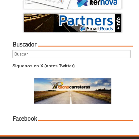
Buscador
Search
for:
Síguenos en X (antes Twitter)
Facebook