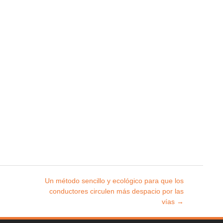
Un método sencillo y ecológico para que los
conductores circulen más despacio por las
vías
→