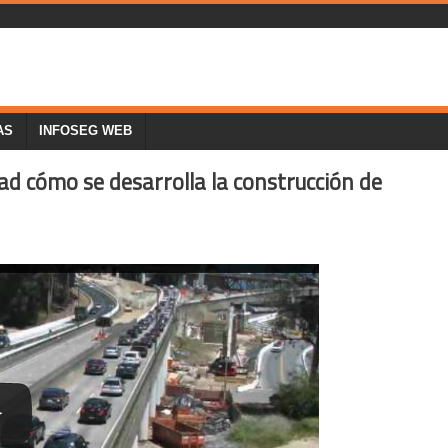
AS
INFOSEG WEB
ad cómo se desarrolla la construcción de