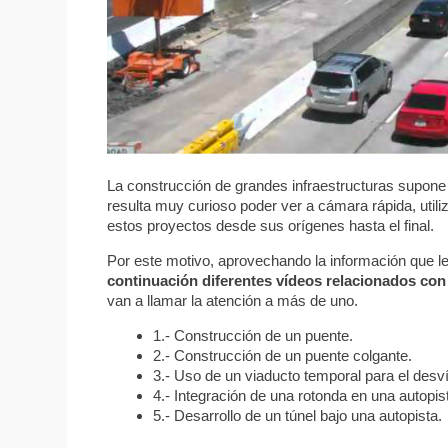
La construcción de grandes infraestructuras supone
resulta muy curioso poder ver a cámara rápida, utili
estos proyectos desde sus orígenes hasta el final.
Por este motivo, aprovechando la información que l
continuación diferentes vídeos relacionados con
van a llamar la atención a más de uno.
1.- Construcción de un puente.
2.- Construcción de un puente colgante.
3.- Uso de un viaducto temporal para el desvío
4.- Integración de una rotonda en una autopis
5.- Desarrollo de un túnel bajo una autopista.