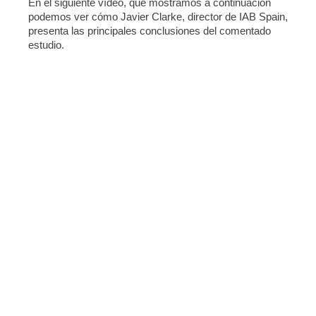
En el siguiente vídeo, que mostramos a continuación
podemos ver cómo Javier Clarke, director de IAB Spain,
presenta las principales conclusiones del comentado
estudio.