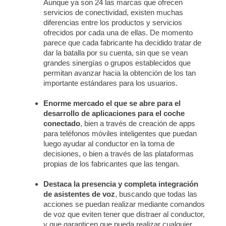
Aunque ya son 24 las marcas que ofrecen
servicios de conectividad, existen muchas
diferencias entre los productos y servicios
ofrecidos por cada una de ellas. De momento
parece que cada fabricante ha decidido tratar de
dar la batalla por su cuenta, sin que se vean
grandes sinergías o grupos establecidos que
permitan avanzar hacia la obtención de los tan
importante estándares para los usuarios.
Enorme mercado el que se abre para el
desarrollo de aplicaciones para el coche
conectado
, bien a través de creación de apps
para teléfonos móviles inteligentes que puedan
luego ayudar al conductor en la toma de
decisiones, o bien a través de las plataformas
propias de los fabricantes que las tengan.
Destaca la presencia y completa integración
de asistentes de voz
, buscando que todas las
acciones se puedan realizar mediante comandos
de voz que eviten tener que distraer al conductor,
y que garanticen que pueda realizar cualquier