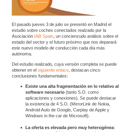
El pasado jueves 3 de julio se presentó en Madrid el
estudio sobre coches conectados realzado por la
Asociación
IAB Spain
, un concienzudo análisis sobre el
estado del sector y el futuro próximo que nos deparará
este nuevo modelo de conducción cada día más
autónoma.
Del estudio realizado, cuya versión completa se puede
obtener en el
siguiente enlace
, destacan cinco
conclusiones fundamentales:
Existe una alta fragmentación en lo relativo al
software necesario
(tanto S.O. como
aplicaciones y conexiones). Se puede destacar
la existencia de 4 S.O. (MirrorLink de Nokia,
Android Auto de Google, Carplay de Apple y
Windows in the car de Microsoft).
La oferta es elevada pero muy heterogénea
: