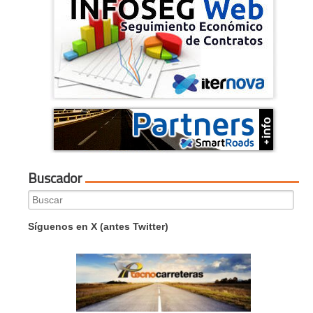
Buscador
Search
for:
Síguenos en X (antes Twitter)