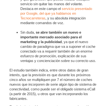
servicio sin quitar las manos del volante.
Destaca en este campo el
servicio presentado
por Google, del que ya hablamos en
Tecnocarreteras
, y su absoluta integración
mediante comandos de voz.
Sin duda,
se abre también un nuevo e
importante mercado asociado para el
marketing y la publicidad
, ya que el nuevo
cambio de paradigma que va a suponer el coche
conectado va a requerir también de un enorme
esfuerzo de promoción, explicación de sus
ventajas y concienciación sobre su correcto uso.
El estudio también indica, entre otros datos de gran
interés, que la previsión es que durante los próximos
cinco años se multipliquen por 7 el número de coches
nuevos que incorporen de serie algún tipo de sistema de
conectividad, como puede ser el obligado sistema eCall
(a partir de 2015), u otros que van incorporando los
fabricantes.