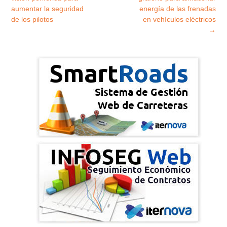
aumentar la seguridad
energía de las frenadas
de los pilotos
en vehículos eléctricos
→