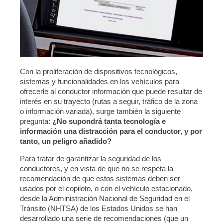
Con la proliferación de dispositivos tecnológicos,
sistemas y funcionalidades en los vehículos para
ofrecerle al conductor información que puede resultar de
interés en su trayecto (rutas a seguir, tráfico de la zona
o información variada), surge también la siguiente
pregunta:
¿No supondrá tanta tecnología e
información una distracción para el conductor, y por
tanto, un peligro añadido?
Para tratar de garantizar la seguridad de los
conductores, y en vista de que no se respeta la
recomendación de que estos sistemas deben ser
usados por el copiloto, o con el vehículo estacionado,
desde la Administración Nacional de Seguridad en el
Tránsito (NHTSA) de los Estados Unidos se han
desarrollado una serie de recomendaciones (que un