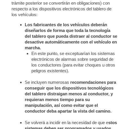
trámite posterior se convertirán en obligaciones) con
respecto a los dispositivos electrónicos del tablero de
los vehículos:
Los fabricantes de los vehículos deberán
diseñarlos de forma que toda la tecnología
del tablero que pueda distraer al conductor se
desactive automáticamente con el vehículo en
marcha.
En este punto, se exceptuarían los sistemas
electrónicos de alarmas sobre seguridad de
los conductores (para evitar choques u otros
peligros existentes).
Se incluyen numerosas
recomendaciones para
conseguir que los dispositivos tecnológicos
del tablero distraigan menos al conductor, y
requieran menos tiempo para su
manipulación, así como evitar que el
conductor deba apartar la vista del camino.
Se volverá a incidir en la necesidad de que e
stos
sistemas deben ser programados y usados