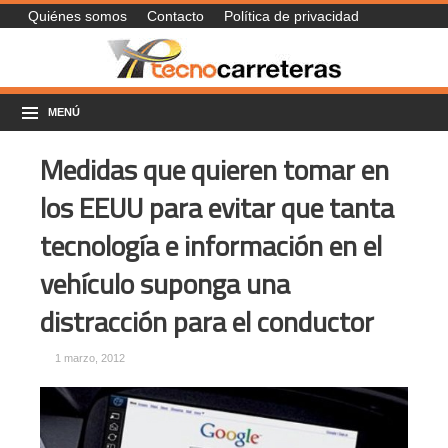
Quiénes somos
Contacto
Política de privacidad
MENÚ
Medidas que quieren tomar en
los EEUU para evitar que tanta
tecnología e información en el
vehículo suponga una
distracción para el conductor
1 marzo, 2012